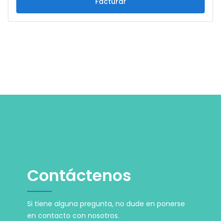
Facturar
Contáctenos
Si tiene alguna pregunta, no dude en ponerse
en contacto con nosotros.