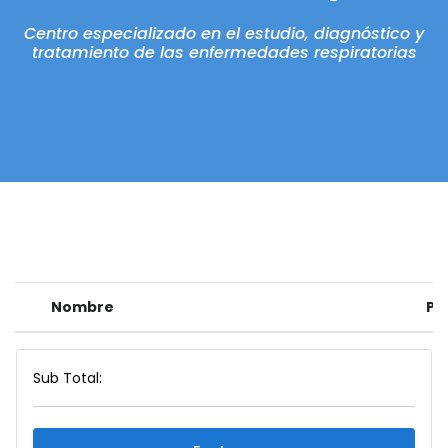
Centro especializado en el estudio, diagnóstico y
tratamiento de las enfermedades respiratorias
Nombre
Pr
Sub Total: