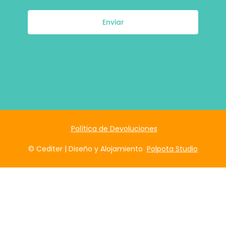
Enviar
Política de Devoluciones
© Cediter | Diseño y Alojamiento
Polpota Studio